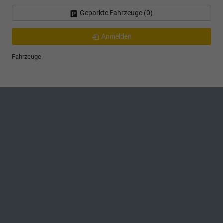
Geparkte Fahrzeuge (
0
)
Anmelden
Fahrzeuge