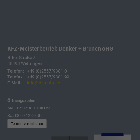
KFZ-Meisterbetrieb Denker + Brünen oHG
Bilker Straße 7
48493
Wettringen
Telefon:
+49 (0)2557/9381-0
Telefax:
+49 (0)2557/9381-99
E-Mail:
info@db-auto.de
Öffnungszeiten
Mo. - Fr: 07:30-18:00 Uhr
Sa.: 08:00-12:00 Uhr
Termin vereinbaren