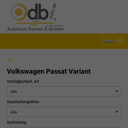
Menü
info
Volkswagen Passat Variant
Verfügbarkeit, Art
Ausstattungslinie
Sortierung