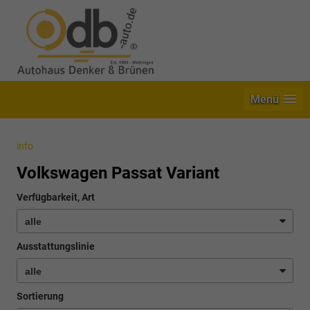
Menü
info
Volkswagen Passat Variant
Verfügbarkeit, Art
Ausstattungslinie
Sortierung