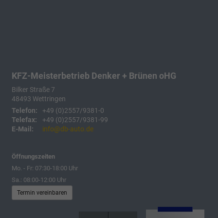
KFZ-Meisterbetrieb Denker + Brünen oHG
Bilker Straße 7
48493
Wettringen
Telefon:
+49 (0)2557/9381-0
Telefax:
+49 (0)2557/9381-99
E-Mail:
info@db-auto.de
Öffnungszeiten
Mo. - Fr: 07:30-18:00 Uhr
Sa.: 08:00-12:00 Uhr
Termin vereinbaren