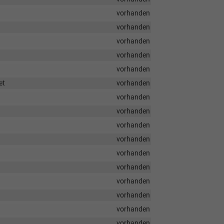
vorhanden
vorhanden
vorhanden
vorhanden
vorhanden
et
vorhanden
vorhanden
vorhanden
vorhanden
vorhanden
vorhanden
vorhanden
vorhanden
vorhanden
vorhanden
vorhanden