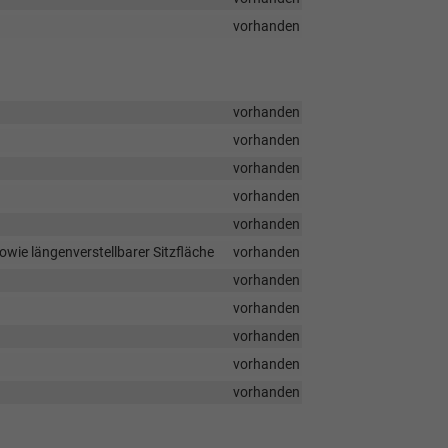
vorhanden
vorhanden
vorhanden
vorhanden
vorhanden
vorhanden
owie längenverstellbarer Sitzfläche
vorhanden
vorhanden
vorhanden
vorhanden
vorhanden
vorhanden