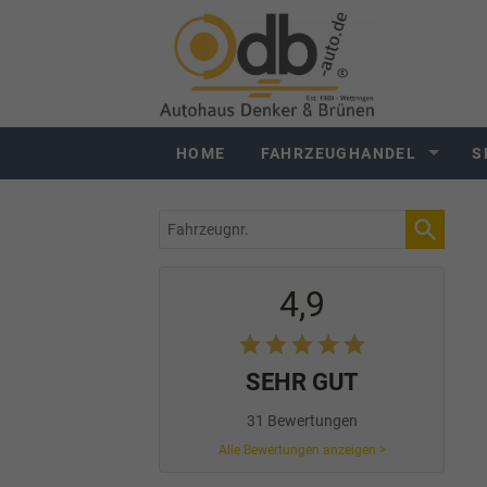
HOME
FAHRZEUGHANDEL
S
Fahrzeugnr.
4,9
SEHR GUT
31 Bewertungen
Alle Bewertungen anzeigen >