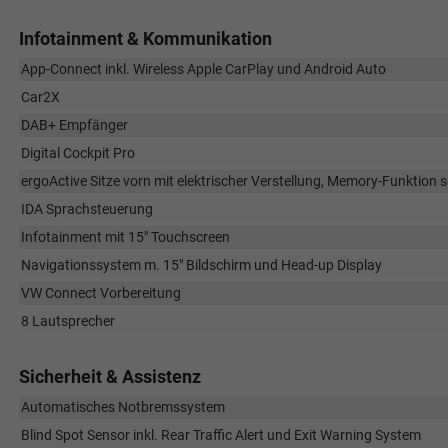
Infotainment & Kommunikation
App-Connect inkl. Wireless Apple CarPlay und Android Auto
Car2X
DAB+ Empfänger
Digital Cockpit Pro
ergoActive Sitze vorn mit elektrischer Verstellung, Memory-Funktion s
IDA Sprachsteuerung
Infotainment mit 15" Touchscreen
Navigationssystem m. 15" Bildschirm und Head-up Display
VW Connect Vorbereitung
8 Lautsprecher
Sicherheit & Assistenz
Automatisches Notbremssystem
Blind Spot Sensor inkl. Rear Traffic Alert und Exit Warning System