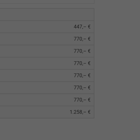
447,– €
770,– €
770,– €
770,– €
770,– €
770,– €
770,– €
1.258,– €