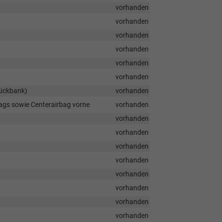
vorhanden
vorhanden
vorhanden
vorhanden
vorhanden
vorhanden
Rückbank)
vorhanden
bags sowie Centerairbag vorne
vorhanden
vorhanden
vorhanden
vorhanden
vorhanden
vorhanden
vorhanden
vorhanden
vorhanden