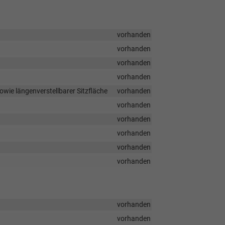
vorhanden
vorhanden
vorhanden
vorhanden
owie längenverstellbarer Sitzfläche
vorhanden
vorhanden
vorhanden
vorhanden
vorhanden
vorhanden
vorhanden
vorhanden