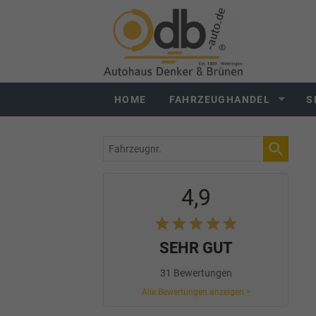
HOME
FAHRZEUGHANDEL
S
Fahrzeugnr.
4,9
SEHR GUT
31 Bewertungen
Alle Bewertungen anzeigen >