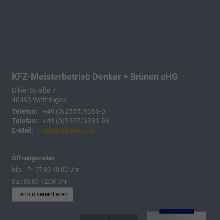
KFZ-Meisterbetrieb Denker + Brünen oHG
Bilker Straße 7
48493
Wettringen
Telefon:
+49 (0)2557/9381-0
Telefax:
+49 (0)2557/9381-99
E-Mail:
info@db-auto.de
Öffnungszeiten
Mo. - Fr: 07:30-18:00 Uhr
Sa.: 08:00-12:00 Uhr
Termin vereinbaren