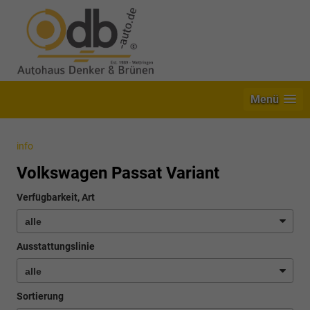
Menü
info
Volkswagen Passat Variant
Verfügbarkeit, Art
Ausstattungslinie
Sortierung