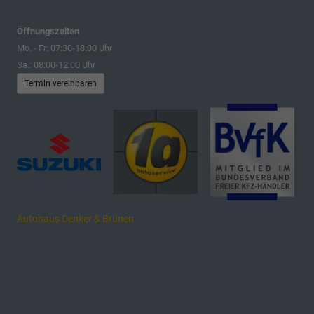
Öffnungszeiten
Mo. - Fr: 07:30-18:00 Uhr
Sa.: 08:00-12:00 Uhr
Termin vereinbaren
Autohaus Denker & Brünen