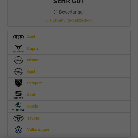
SEHR GUT
31 Bewertungen
Alle Bewertungen anzeigen >
Audi
Cupra
Nissan
Opel
Peugeot
Seat
Skoda
Toyota
Volkswagen