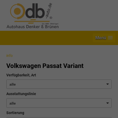
Menü
info
Volkswagen Passat Variant
Verfügbarkeit, Art
Ausstattungslinie
Sortierung