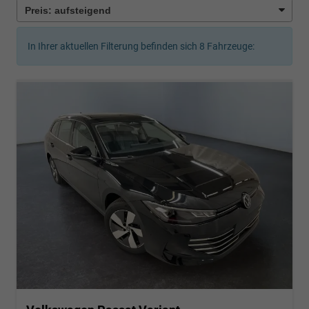
In Ihrer aktuellen Filterung befinden sich
8
Fahrzeuge: