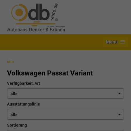
Menü
info
Volkswagen Passat Variant
Verfügbarkeit, Art
Ausstattungslinie
Sortierung