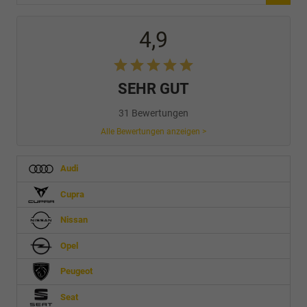
4,9
SEHR GUT
31 Bewertungen
Alle Bewertungen anzeigen >
Audi
Cupra
Nissan
Opel
Peugeot
Seat