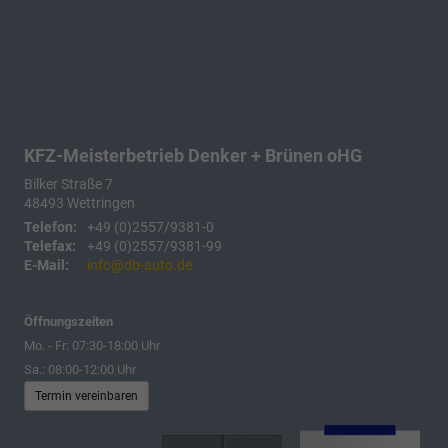
KFZ-Meisterbetrieb Denker + Brünen oHG
Bilker Straße 7
48493
Wettringen
Telefon:
+49 (0)2557/9381-0
Telefax:
+49 (0)2557/9381-99
E-Mail:
info@db-auto.de
Öffnungszeiten
Mo. - Fr: 07:30-18:00 Uhr
Sa.: 08:00-12:00 Uhr
Termin vereinbaren