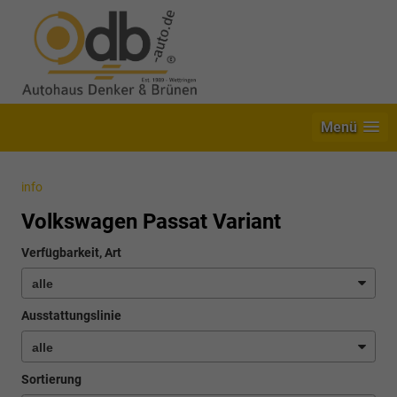
Menü
info
Volkswagen Passat Variant
Verfügbarkeit, Art
Ausstattungslinie
Sortierung