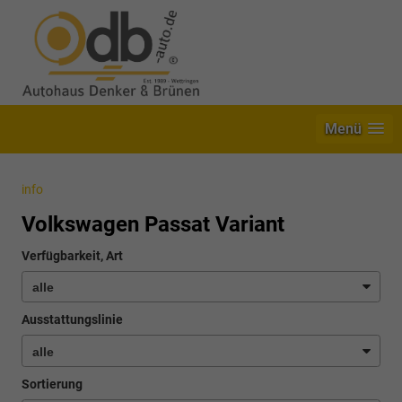
Menü
info
Volkswagen Passat Variant
Verfügbarkeit, Art
Ausstattungslinie
Sortierung