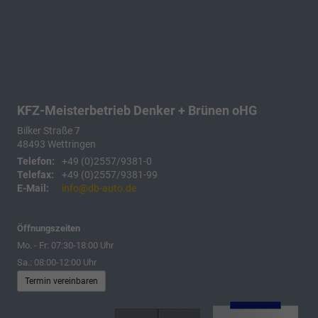
KFZ-Meisterbetrieb Denker + Brünen oHG
Bilker Straße 7
48493
Wettringen
Telefon:
+49 (0)2557/9381-0
Telefax:
+49 (0)2557/9381-99
E-Mail:
info@db-auto.de
Öffnungszeiten
Mo. - Fr: 07:30-18:00 Uhr
Sa.: 08:00-12:00 Uhr
Termin vereinbaren