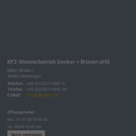
KFZ-Meisterbetrieb Denker + Brünen oHG
Bilker Straße 7
48493
Wettringen
Telefon:
+49 (0)2557/9381-0
Telefax:
+49 (0)2557/9381-99
E-Mail:
info@db-auto.de
Öffnungszeiten
Mo. - Fr: 07:30-18:00 Uhr
Sa.: 08:00-12:00 Uhr
Termin vereinbaren