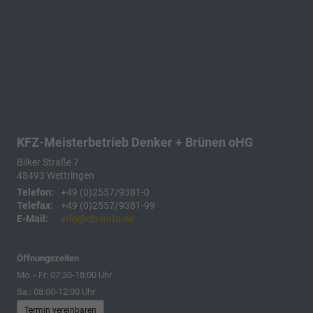
KFZ-Meisterbetrieb Denker + Brünen oHG
Bilker Straße 7
48493
Wettringen
Telefon:
+49 (0)2557/9381-0
Telefax:
+49 (0)2557/9381-99
E-Mail:
info@db-auto.de
Öffnungszeiten
Mo. - Fr: 07:30-18:00 Uhr
Sa.: 08:00-12:00 Uhr
Termin vereinbaren