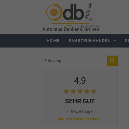
HOME
FAHRZEUGHANDEL
S
Fahrzeugnr.
4,9
SEHR GUT
31 Bewertungen
Alle Bewertungen anzeigen >