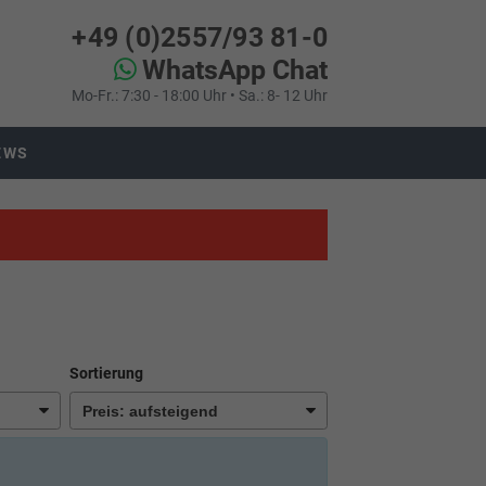
+49 (0)2557/93 81-0
WhatsApp Chat
Mo-Fr.: 7:30 - 18:00 Uhr • Sa.: 8- 12 Uhr
EWS
Sortierung