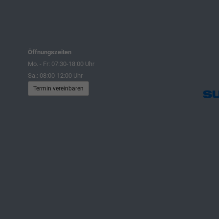
Öffnungszeiten
Mo. - Fr: 07:30-18:00 Uhr
Sa.: 08:00-12:00 Uhr
Termin vereinbaren