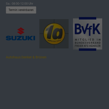
Sa.: 08:00-12:00 Uhr
Termin vereinbaren
Autohaus Denker & Brünen