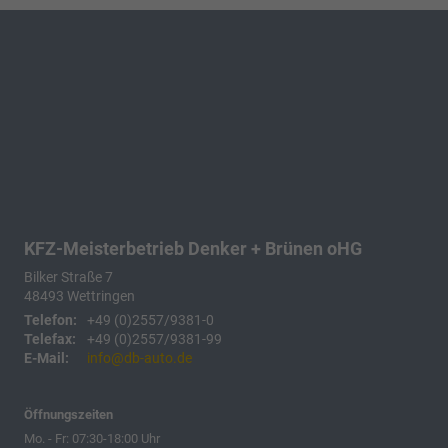
KFZ-Meisterbetrieb Denker + Brünen oHG
Bilker Straße 7
48493
Wettringen
Telefon:
+49 (0)2557/9381-0
Telefax:
+49 (0)2557/9381-99
E-Mail:
info@db-auto.de
Öffnungszeiten
Mo. - Fr: 07:30-18:00 Uhr