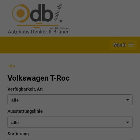
Menü
info
Volkswagen T-Roc
Verfügbarkeit, Art
Ausstattungslinie
Sortierung