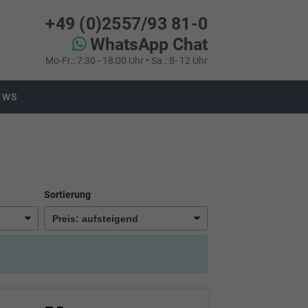
+49 (0)2557/93 81-0
WhatsApp Chat
Mo-Fr.: 7:30 - 18:00 Uhr • Sa.: 8- 12 Uhr
EWS
Sortierung