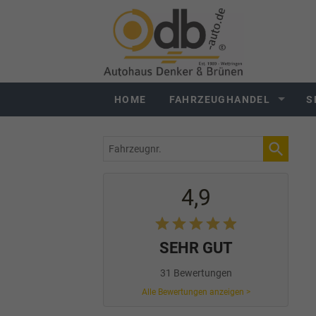
HOME
FAHRZEUGHANDEL
S
Fahrzeugnr.
4,9
SEHR GUT
31 Bewertungen
Alle Bewertungen anzeigen >