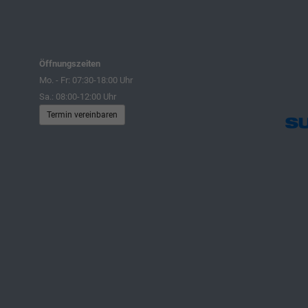
Öffnungszeiten
Mo. - Fr: 07:30-18:00 Uhr
Sa.: 08:00-12:00 Uhr
Termin vereinbaren