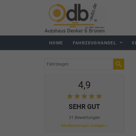
HOME
FAHRZEUGHANDEL
S
Fahrzeugnr.
4,9
SEHR GUT
31 Bewertungen
Alle Bewertungen anzeigen >