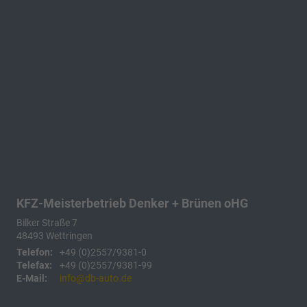
KFZ-Meisterbetrieb Denker + Brünen oHG
Bilker Straße 7
48493
Wettringen
Telefon:
+49 (0)2557/9381-0
Telefax:
+49 (0)2557/9381-99
E-Mail:
info@db-auto.de