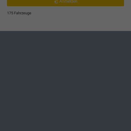
Anmelden
175 Fahrzeuge