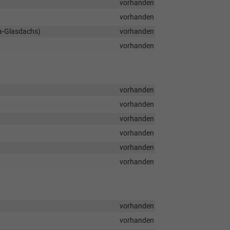
vorhanden
vorhanden
ma-Glasdachs)
vorhanden
vorhanden
vorhanden
vorhanden
vorhanden
vorhanden
vorhanden
vorhanden
vorhanden
vorhanden