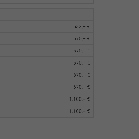
532,– €
670,– €
670,– €
670,– €
670,– €
670,– €
1.100,– €
1.100,– €