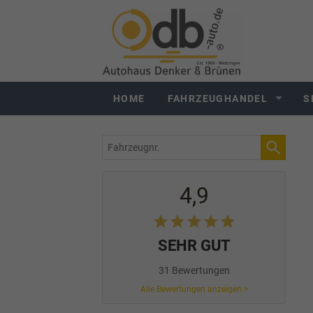
HOME
FAHRZEUGHANDEL
S
Fahrzeugnr.
4,9
SEHR GUT
31 Bewertungen
Alle Bewertungen anzeigen >