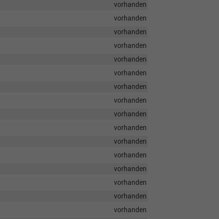
vorhanden
vorhanden
vorhanden
vorhanden
vorhanden
vorhanden
vorhanden
vorhanden
vorhanden
vorhanden
vorhanden
vorhanden
vorhanden
vorhanden
vorhanden
vorhanden