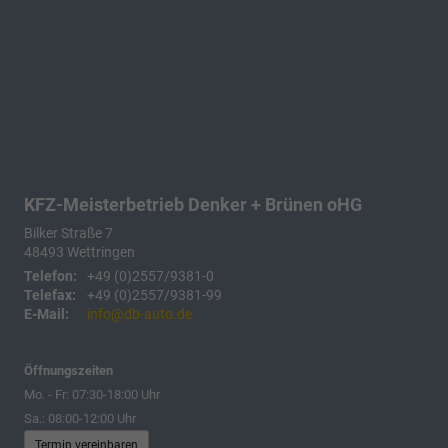
KFZ-Meisterbetrieb Denker + Brünen oHG
Bilker Straße 7
48493
Wettringen
Telefon:
+49 (0)2557/9381-0
Telefax:
+49 (0)2557/9381-99
E-Mail:
info@db-auto.de
Öffnungszeiten
Mo. - Fr: 07:30-18:00 Uhr
Sa.: 08:00-12:00 Uhr
Termin vereinbaren