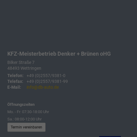
KFZ-Meisterbetrieb Denker + Brünen oHG
Bilker Straße 7
48493
Wettringen
Telefon:
+49 (0)2557/9381-0
Telefax:
+49 (0)2557/9381-99
E-Mail:
info@db-auto.de
Öffnungszeiten
Mo. - Fr: 07:30-18:00 Uhr
Sa.: 08:00-12:00 Uhr
Termin vereinbaren