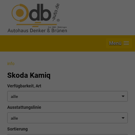
Menü
info
Skoda Kamiq
Verfügbarkeit, Art
Ausstattungslinie
Sortierung