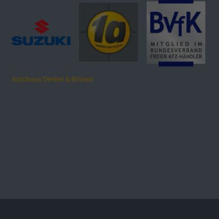
Autohaus Denker & Brünen