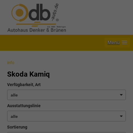
Menü
info
Skoda Kamiq
Verfügbarkeit, Art
Ausstattungslinie
Sortierung