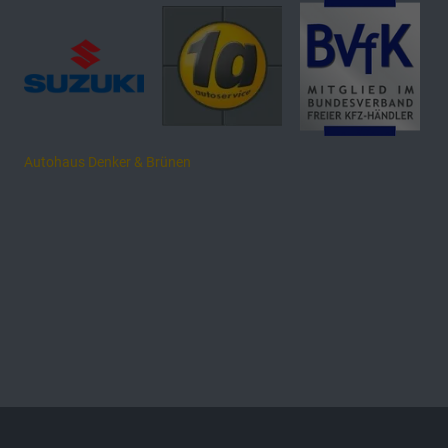
Autohaus Denker & Brünen