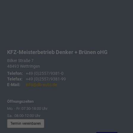
KFZ-Meisterbetrieb Denker + Brünen oHG
Bilker Straße 7
48493
Wettringen
Telefon:
+49 (0)2557/9381-0
Telefax:
+49 (0)2557/9381-99
E-Mail:
info@db-auto.de
Öffnungszeiten
Mo. - Fr: 07:30-18:00 Uhr
Sa.: 08:00-12:00 Uhr
Termin vereinbaren