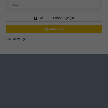
Tiguan
Geparkte Fahrzeuge (
0
)
Anmelden
175 Fahrzeuge