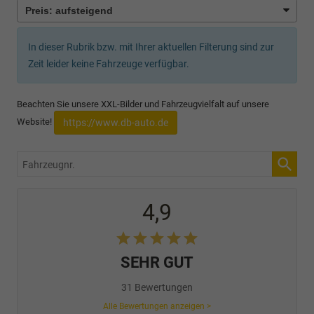
In dieser Rubrik bzw. mit Ihrer aktuellen Filterung sind zur
Zeit leider keine Fahrzeuge verfügbar.
Beachten Sie unsere XXL-Bilder und Fahrzeugvielfalt auf unsere
Website!
https://www.db-auto.de
Fahrzeugnr.
4,9
SEHR GUT
31 Bewertungen
Alle Bewertungen anzeigen >