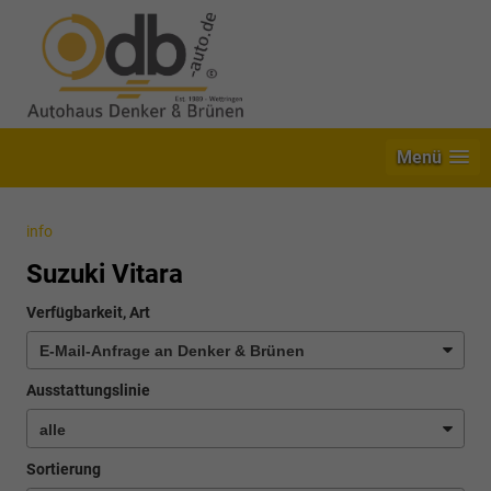
Menü
info
Suzuki Vitara
Verfügbarkeit, Art
Ausstattungslinie
Sortierung