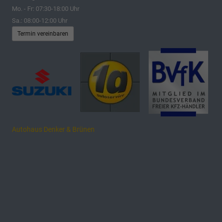
Mo. - Fr: 07:30-18:00 Uhr
Sa.: 08:00-12:00 Uhr
Termin vereinbaren
Autohaus Denker & Brünen