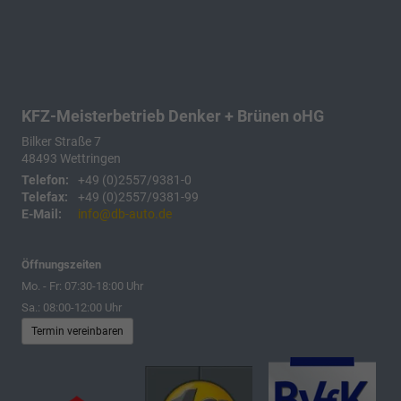
KFZ-Meisterbetrieb Denker + Brünen oHG
Bilker Straße 7
48493
Wettringen
Telefon:
+49 (0)2557/9381-0
Telefax:
+49 (0)2557/9381-99
E-Mail:
info@db-auto.de
Öffnungszeiten
Mo. - Fr: 07:30-18:00 Uhr
Sa.: 08:00-12:00 Uhr
Termin vereinbaren