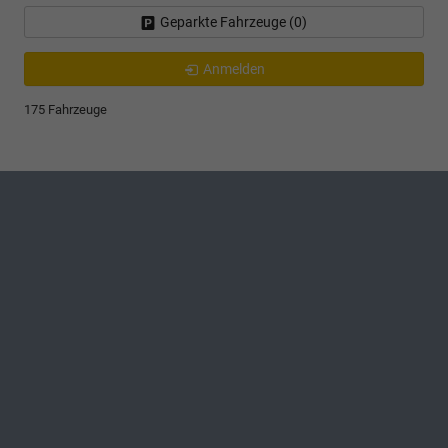
Geparkte Fahrzeuge (
0
)
Anmelden
175 Fahrzeuge