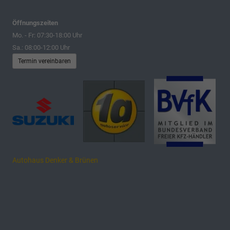
Öffnungszeiten
Mo. - Fr: 07:30-18:00 Uhr
Sa.: 08:00-12:00 Uhr
Termin vereinbaren
Autohaus Denker & Brünen