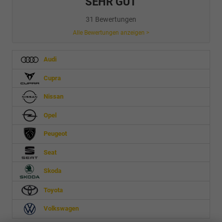
SEHR GUT
31 Bewertungen
Alle Bewertungen anzeigen >
Audi
Cupra
Nissan
Opel
Peugeot
Seat
Skoda
Toyota
Volkswagen