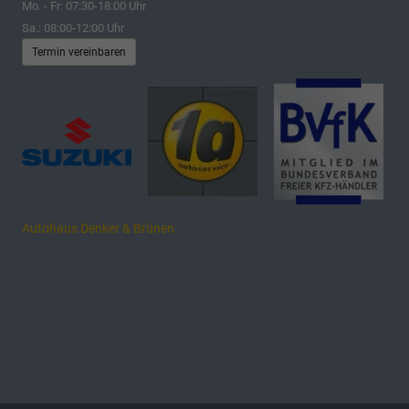
Mo. - Fr: 07:30-18:00 Uhr
Sa.: 08:00-12:00 Uhr
Termin vereinbaren
Autohaus Denker & Brünen