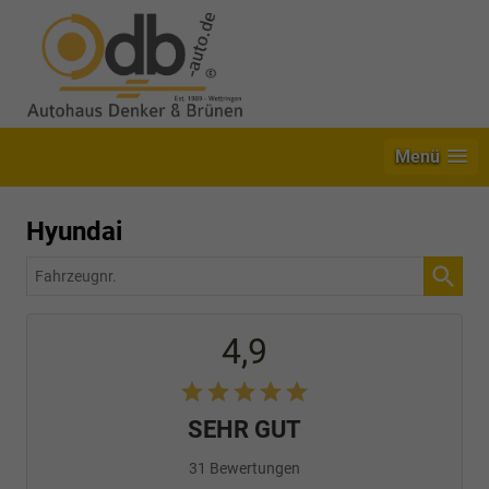
Menü
Hyundai
Fahrzeugnr.
4,9
SEHR GUT
31 Bewertungen