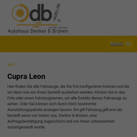
Menü
info
Cupra Leon
Hier finden Sie alle Fahrzeuge, die Sie frei konfigurieren können und die
wir dann wie von Ihnen bestellt ausliefern werden. Klicken Sie in das
Foto oder einen Fahrzeugnamen, um alle Details dieses Fahrzeugs zu
sehen. Oder Sie können sich durch Klick bestimmte
Ausstattungspakete anzeigen lassen. Ein gilt Fahrzeug gillt erst als
bestellt wenn von Seiten uns, Denker & Brünen, eine
Auftragsbestätigung zugeschickt und von Ihnen unterzeichnet
zurückgesandt wurde.