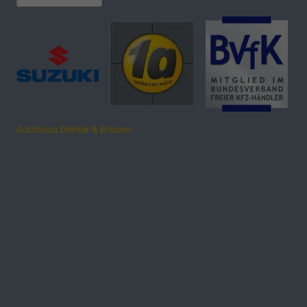
Autohaus Denker & Brünen