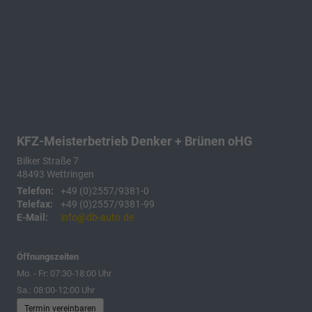
KFZ-Meisterbetrieb Denker + Brünen oHG
Bilker Straße 7
48493
Wettringen
Telefon:
+49 (0)2557/9381-0
Telefax:
+49 (0)2557/9381-99
E-Mail:
info@db-auto.de
Öffnungszeiten
Mo. - Fr: 07:30-18:00 Uhr
Sa.: 08:00-12:00 Uhr
Termin vereinbaren