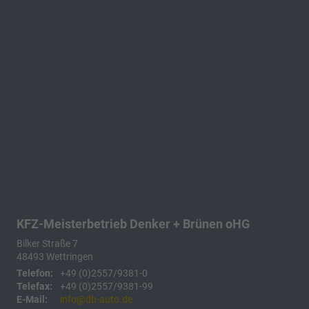
KFZ-Meisterbetrieb Denker + Brünen oHG
Bilker Straße 7
48493
Wettringen
Telefon:
+49 (0)2557/9381-0
Telefax:
+49 (0)2557/9381-99
E-Mail:
info@db-auto.de