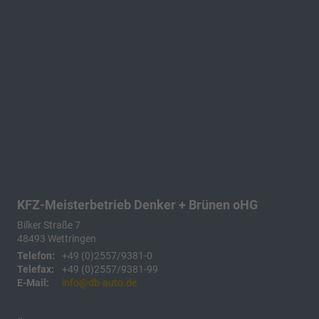
KFZ-Meisterbetrieb Denker + Brünen oHG
Bilker Straße 7
48493
Wettringen
Telefon:
+49 (0)2557/9381-0
Telefax:
+49 (0)2557/9381-99
E-Mail:
info@db-auto.de