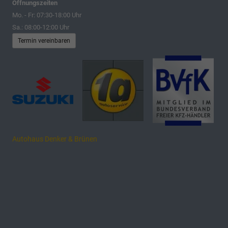
Öffnungszeiten
Mo. - Fr: 07:30-18:00 Uhr
Sa.: 08:00-12:00 Uhr
Termin vereinbaren
Autohaus Denker & Brünen