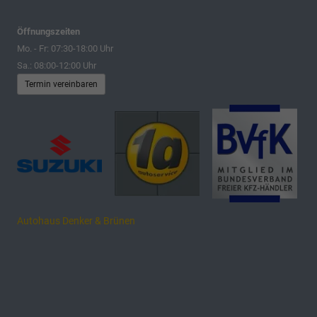
Öffnungszeiten
Mo. - Fr: 07:30-18:00 Uhr
Sa.: 08:00-12:00 Uhr
Termin vereinbaren
Autohaus Denker & Brünen