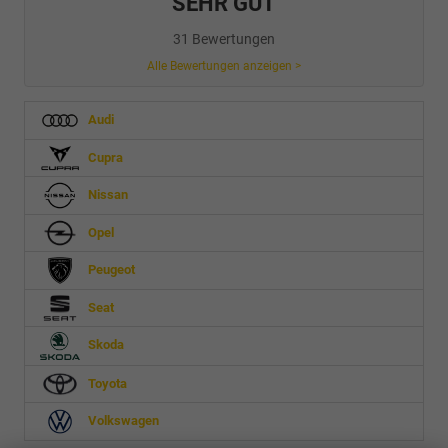
SEHR GUT
31 Bewertungen
Alle Bewertungen anzeigen >
Audi
Cupra
Nissan
Opel
Peugeot
Seat
Skoda
Toyota
Volkswagen