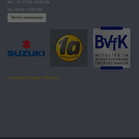
Mo. - Fr: 07:30-18:00 Uhr
Sa.: 08:00-12:00 Uhr
Termin vereinbaren
Autohaus Denker & Brünen