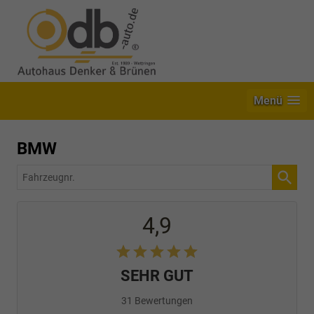
Menü
BMW
Fahrzeugnr.
4,9
SEHR GUT
31 Bewertungen