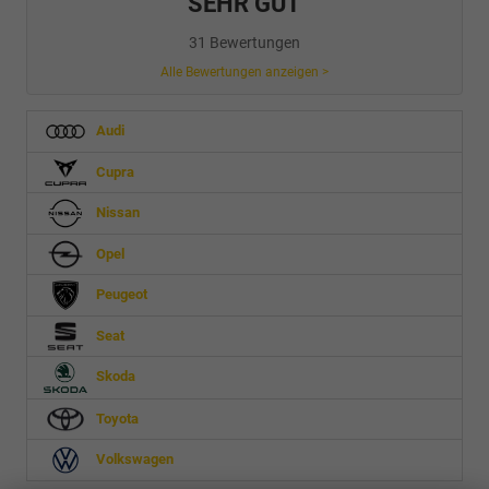
SEHR GUT
31 Bewertungen
Alle Bewertungen anzeigen >
Audi
Cupra
Nissan
Opel
Peugeot
Seat
Skoda
Toyota
Volkswagen