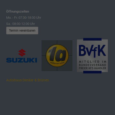
Öffnungszeiten
Mo. - Fr: 07:30-18:00 Uhr
Sa.: 08:00-12:00 Uhr
Termin vereinbaren
Autohaus Denker & Brünen