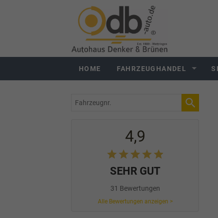
HOME
FAHRZEUGHANDEL
S
Fahrzeugnr.
4,9
SEHR GUT
31 Bewertungen
Alle Bewertungen anzeigen >