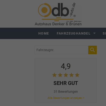
HOME
FAHRZEUGHANDEL
S
Fahrzeugnr.
4,9
SEHR GUT
31 Bewertungen
Alle Bewertungen anzeigen >