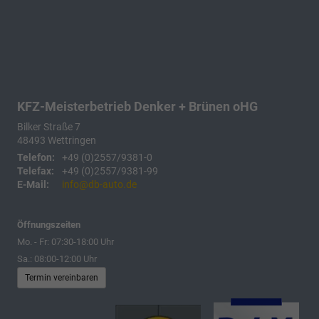
KFZ-Meisterbetrieb Denker + Brünen oHG
Bilker Straße 7
48493
Wettringen
Telefon:
+49 (0)2557/9381-0
Telefax:
+49 (0)2557/9381-99
E-Mail:
info@db-auto.de
Öffnungszeiten
Mo. - Fr: 07:30-18:00 Uhr
Sa.: 08:00-12:00 Uhr
Termin vereinbaren