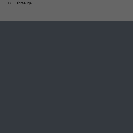
175 Fahrzeuge