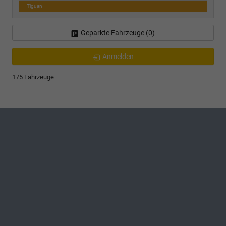
Tiguan
Geparkte Fahrzeuge (
0
)
Anmelden
175 Fahrzeuge