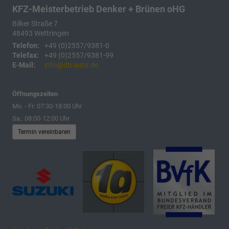
KFZ-Meisterbetrieb Denker + Brünen oHG
Bilker Straße 7
48493
Wettringen
Telefon:
+49 (0)2557/9381-0
Telefax:
+49 (0)2557/9381-99
E-Mail:
info@db-auto.de
Öffnungszeiten
Mo. - Fr: 07:30-18:00 Uhr
Sa.: 08:00-12:00 Uhr
Termin vereinbaren