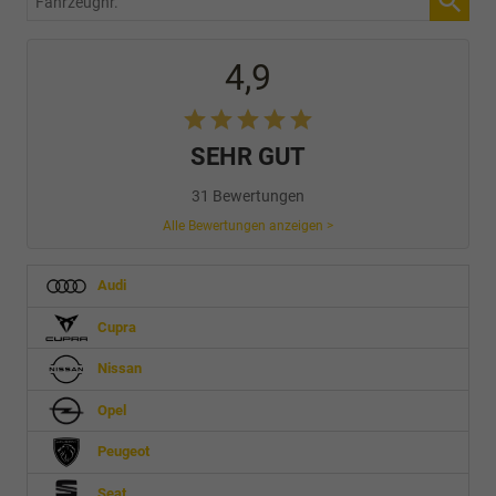
4,9
SEHR GUT
31 Bewertungen
Alle Bewertungen anzeigen >
Audi
Cupra
Nissan
Opel
Peugeot
Seat