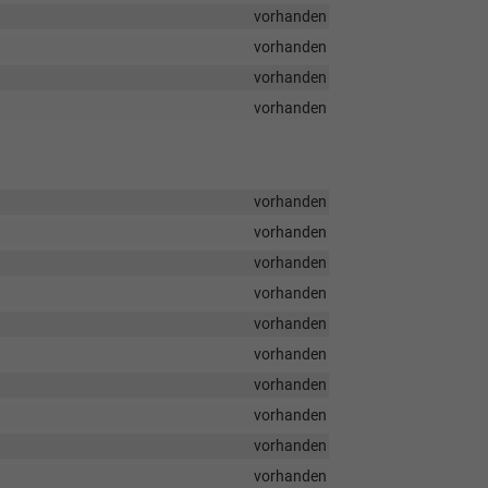
vorhanden
vorhanden
vorhanden
vorhanden
vorhanden
vorhanden
vorhanden
vorhanden
vorhanden
vorhanden
vorhanden
vorhanden
vorhanden
vorhanden