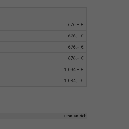
676,– €
676,– €
676,– €
676,– €
1.034,– €
1.034,– €
Frontantrieb