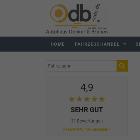
HOME
FAHRZEUGHANDEL
S
Fahrzeugnr.
4,9
SEHR GUT
31 Bewertungen
Alle Bewertungen anzeigen >