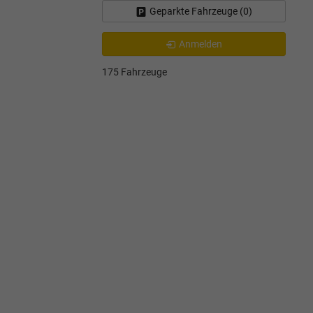
Geparkte Fahrzeuge (
0
)
Anmelden
175 Fahrzeuge