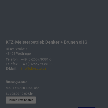
KFZ-Meisterbetrieb Denker + Brünen oHG
Bilker Straße 7
48493
Wettringen
Telefon:
+49 (0)2557/9381-0
Telefax:
+49 (0)2557/9381-99
E-Mail:
info@db-auto.de
Öffnungszeiten
Mo. - Fr: 07:30-18:00 Uhr
Sa.: 08:00-12:00 Uhr
Termin vereinbaren