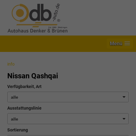
Menü
info
Nissan Qashqai
Verfügbarkeit, Art
Ausstattungslinie
Sortierung