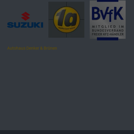
Autohaus Denker & Brünen