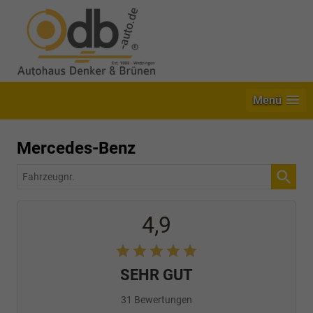
Menü
Mercedes-Benz
Fahrzeugnr.
4,9
SEHR GUT
31 Bewertungen