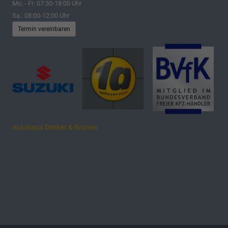
Mo. - Fr: 07:30-18:00 Uhr
Sa.: 08:00-12:00 Uhr
Termin vereinbaren
Autohaus Denker & Brünen