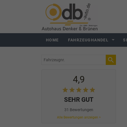
HOME
FAHRZEUGHANDEL
S
Fahrzeugnr.
4,9
SEHR GUT
31 Bewertungen
Alle Bewertungen anzeigen >