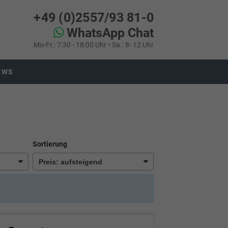
+49 (0)2557/93 81-0
WhatsApp Chat
Mo-Fr.: 7:30 - 18:00 Uhr • Sa.: 8- 12 Uhr
EWS
Sortierung