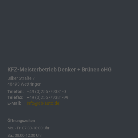
KFZ-Meisterbetrieb Denker + Brünen oHG
Bilker Straße 7
48493
Wettringen
Telefon:
+49 (0)2557/9381-0
Telefax:
+49 (0)2557/9381-99
E-Mail:
info@db-auto.de
Öffnungszeiten
Mo. - Fr: 07:30-18:00 Uhr
Sa.: 08:00-12:00 Uhr