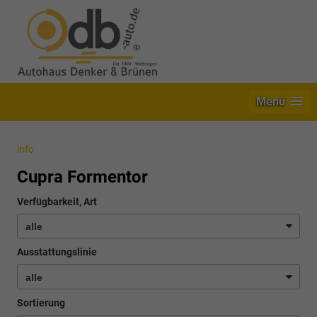
Menü
info
Cupra Formentor
Verfügbarkeit, Art
Ausstattungslinie
Sortierung