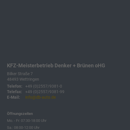
KFZ-Meisterbetrieb Denker + Brünen oHG
Bilker Straße 7
48493
Wettringen
Telefon:
+49 (0)2557/9381-0
Telefax:
+49 (0)2557/9381-99
E-Mail:
info@db-auto.de
Öffnungszeiten
Mo. - Fr: 07:30-18:00 Uhr
Sa.: 08:00-12:00 Uhr