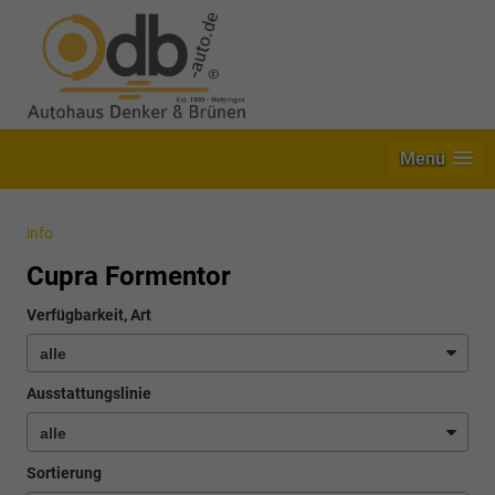
Menü
info
Cupra Formentor
Verfügbarkeit, Art
Ausstattungslinie
Sortierung