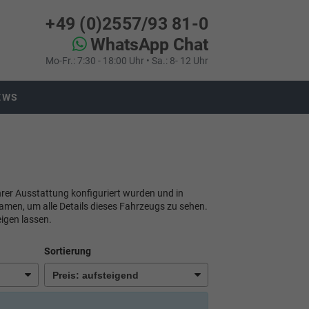
+49 (0)2557/93 81-0
WhatsApp Chat
Mo-Fr.: 7:30 - 18:00 Uhr • Sa.: 8- 12 Uhr
EWS
ihrer Ausstattung konfiguriert wurden und in
namen, um alle Details dieses Fahrzeugs zu sehen.
igen lassen.
Sortierung