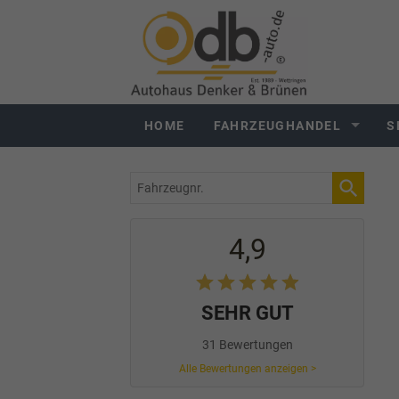
HOME
FAHRZEUGHANDEL
S
Fahrzeugnr.
4,9
SEHR GUT
31 Bewertungen
Alle Bewertungen anzeigen >