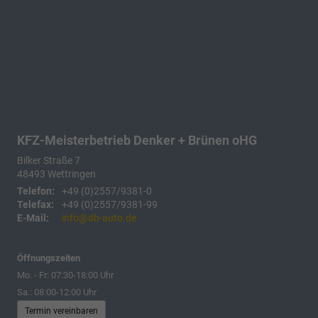
KFZ-Meisterbetrieb Denker + Brünen oHG
Bilker Straße 7
48493
Wettringen
Telefon:
+49 (0)2557/9381-0
Telefax:
+49 (0)2557/9381-99
E-Mail:
info@db-auto.de
Öffnungszeiten
Mo. - Fr: 07:30-18:00 Uhr
Sa.: 08:00-12:00 Uhr
Termin vereinbaren