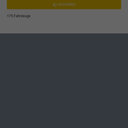
Anmelden
175 Fahrzeuge