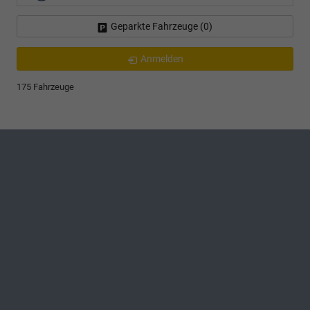
Geparkte Fahrzeuge (
0
)
Anmelden
175 Fahrzeuge