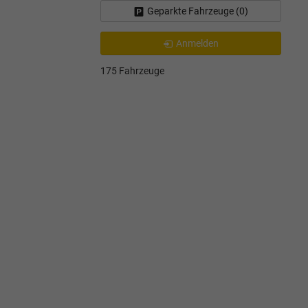
Geparkte Fahrzeuge (
0
)
Anmelden
175 Fahrzeuge