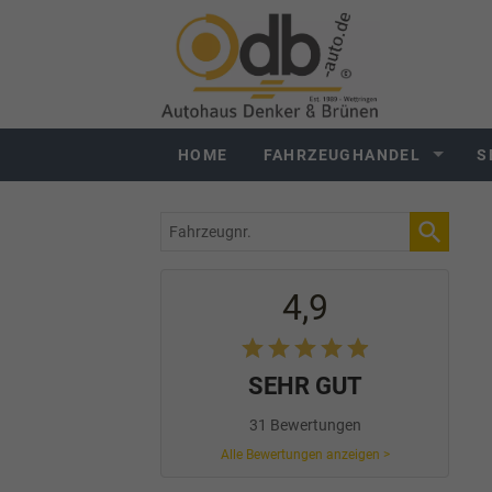
HOME
FAHRZEUGHANDEL
S
Fahrzeugnr.
4,9
SEHR GUT
31 Bewertungen
Alle Bewertungen anzeigen >