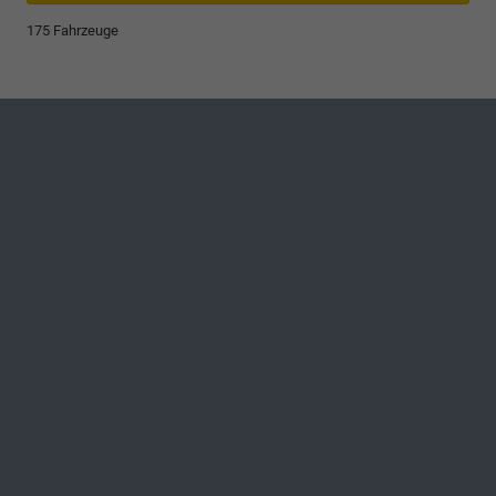
175 Fahrzeuge