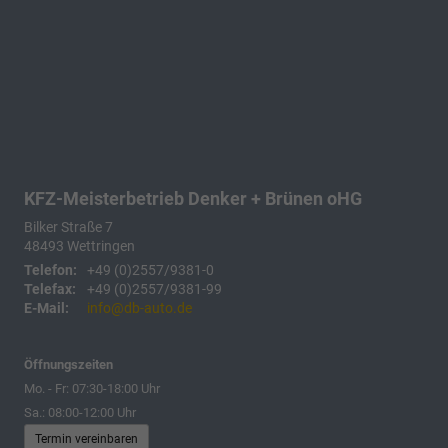
KFZ-Meisterbetrieb Denker + Brünen oHG
Bilker Straße 7
48493
Wettringen
Telefon:
+49 (0)2557/9381-0
Telefax:
+49 (0)2557/9381-99
E-Mail:
info@db-auto.de
Öffnungszeiten
Mo. - Fr: 07:30-18:00 Uhr
Sa.: 08:00-12:00 Uhr
Termin vereinbaren